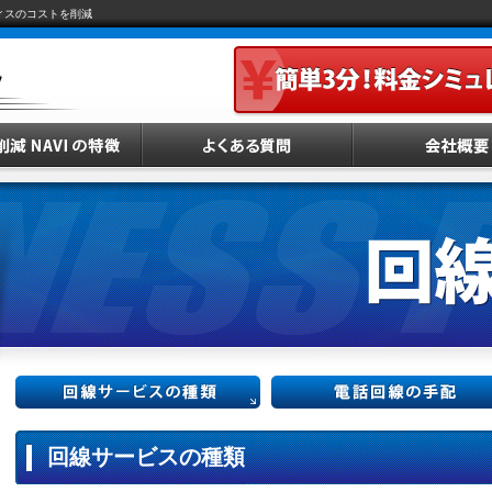
ィスのコストを削減
回線サービスの種類