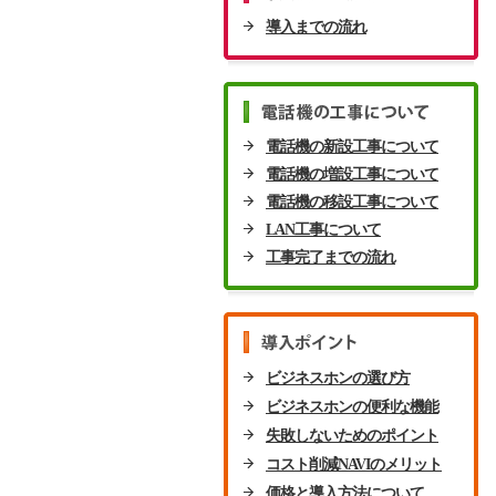
導入までの流れ
電話機の新設工事について
電話機の増設工事について
電話機の移設工事について
LAN工事について
工事完了までの流れ
ビジネスホンの選び方
ビジネスホンの便利な機能
失敗しないためのポイント
コスト削減NAVIのメリット
価格と導入方法について