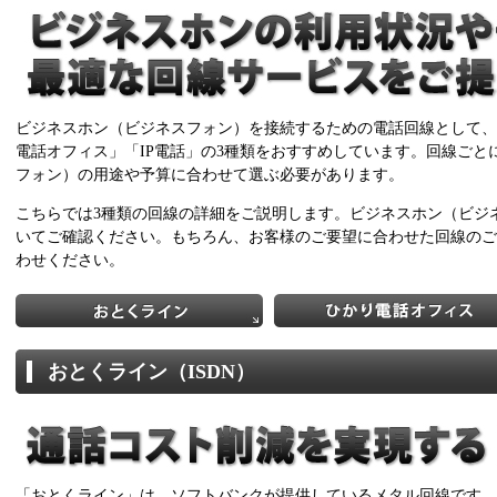
ビジネスホン（ビジネスフォン）を接続するための電話回線として、
電話オフィス」「IP電話」の3種類をおすすめしています。回線ごと
フォン）の用途や予算に合わせて選ぶ必要があります。
こちらでは3種類の回線の詳細をご説明します。ビジネスホン（ビジ
いてご確認ください。もちろん、お客様のご要望に合わせた回線のご
わせください。
おとくライン（ISDN）
「おとくライン」は、ソフトバンクが提供しているメタル回線です。