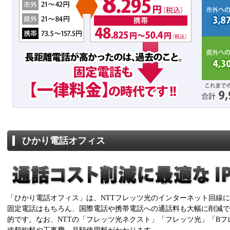
ひかり電話オフィス
「ひかり電話オフィス」は、NTTフレッツ光のインターネット回線に
固定電話はもちろん、国際電話や携帯電話への通話料も大幅に削減で
的です。なお、NTTの「フレッツ光ネクスト」「フレッツ光」「B