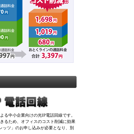
よる中小企業向けの光IP電話回線です。
きるため、オフィスのコスト削減に効果
フレッツ」のお申し込みが必要となり、別