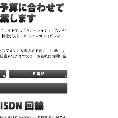
当サイトでは「おとくライン」「ひかり
に特徴があり、ビジネスホン（ビジネス
ネスフォン）を導入する前に、回線につ
提案もできますので、お気軽にお問い合
固定電話や携帯電話への無料通話ができ